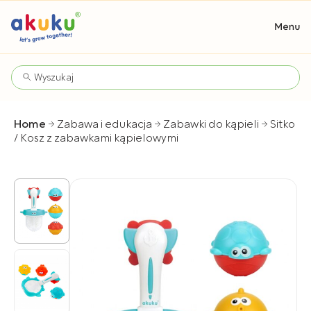
Home
Zabawa i edukacja
Zabawki do kąpieli
Sitko
/ Kosz z zabawkami kąpielowymi