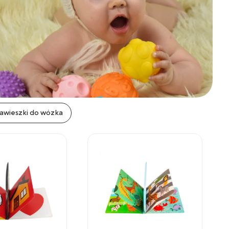
awieszki do wózka