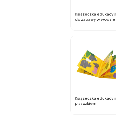
Książeczka edukacyj
do zabawy w wodzie
Książeczka edukacyj
piszczkiem