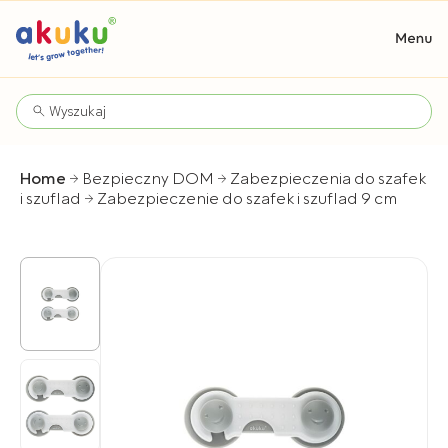
Home
Bezpieczny DOM
Zabezpieczenia do szafek
i szuflad
Zabezpieczenie do szafek i szuflad 9 cm