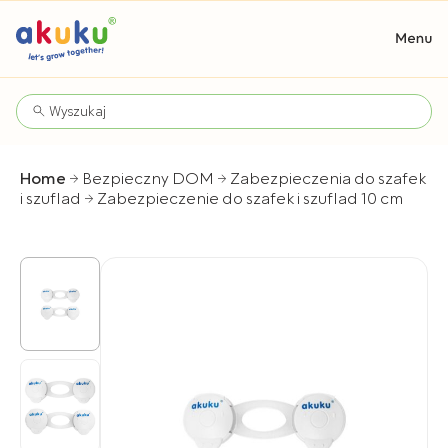
Home
Bezpieczny DOM
Zabezpieczenia do szafek
i szuflad
Zabezpieczenie do szafek i szuflad 10 cm