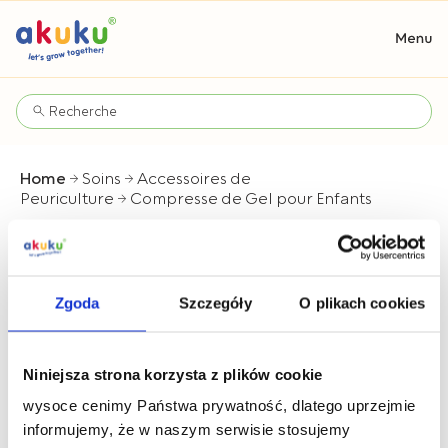
Home
Soins
Accessoires de
Peuriculture
Compresse de Gel pour Enfants
Compresse de Gel pour Enfants
Zgoda
Szczegóły
O plikach cookies
Niniejsza strona korzysta z plików cookie
wysoce cenimy Państwa prywatność, dlatego uprzejmie
informujemy, że w naszym serwisie stosujemy