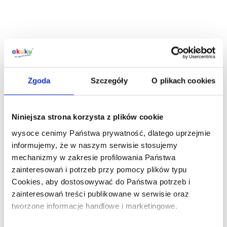
Zgoda
Szczegóły
O plikach cookies
Niniejsza strona korzysta z plików cookie
wysoce cenimy Państwa prywatność, dlatego uprzejmie
informujemy, że w naszym serwisie stosujemy
mechanizmy w zakresie profilowania Państwa
zainteresowań i potrzeb przy pomocy plików typu
Cookies, aby dostosowywać do Państwa potrzeb i
zainteresowań treści publikowane w serwisie oraz
tworzone informacje handlowe i marketingowe.