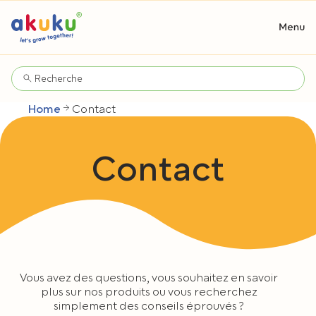
Home
Contact
Contact
Vous avez des questions, vous souhaitez en savoir
plus sur nos produits ou vous recherchez
simplement des conseils éprouvés ?