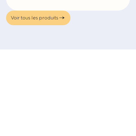
Voir tous les produits