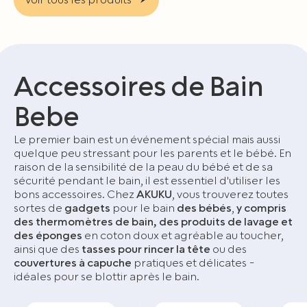
Voir tous les produits
Accessoires de Bain
Bebe
Le premier bain est un événement spécial mais aussi
quelque peu stressant pour les parents et le bébé. En
raison de la sensibilité de la peau du bébé et de sa
sécurité pendant le bain, il est essentiel d'utiliser les
bons accessoires. Chez
AKUKU
, vous trouverez toutes
sortes de
gadgets
pour le bain
des bébés
,
y compris
des thermomètres de bain, des produits de lavage et
des éponges
en coton doux et agréable au toucher,
ainsi que des
tasses pour rincer la tête
ou des
couvertures à capuche
pratiques et délicates -
idéales pour se blottir après le bain.