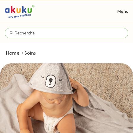
Home
Soins