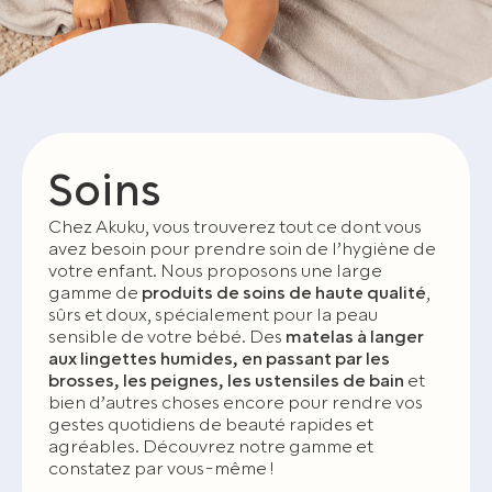
Soins
Chez Akuku, vous trouverez tout ce dont vous
avez besoin pour prendre soin de l’hygiène de
votre enfant. Nous proposons une large
gamme de
produits de soins de haute qualité
,
sûrs et doux, spécialement pour la peau
sensible de votre bébé. Des
matelas à langer
aux lingettes humides, en passant par les
brosses, les peignes, les ustensiles de bain
et
bien d’autres choses encore pour rendre vos
gestes quotidiens de beauté rapides et
agréables. Découvrez notre gamme et
constatez par vous-même !