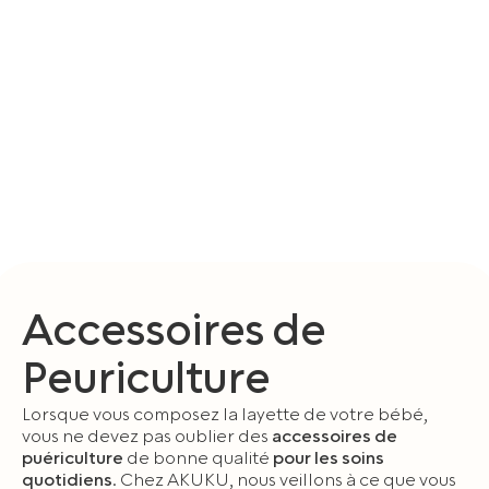
Accessoires de
Peuriculture
Lorsque vous composez la layette de votre bébé,
vous ne devez pas oublier des
accessoires de
puériculture
de bonne qualité
pour les soins
quotidiens
. Chez AKUKU, nous veillons à ce que vous