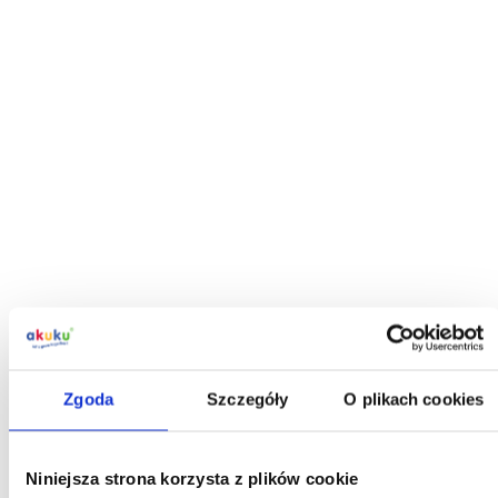
Zgoda
Szczegóły
O plikach cookies
Niniejsza strona korzysta z plików cookie