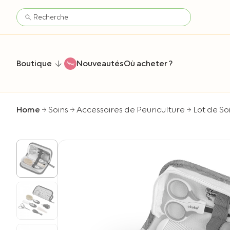
Boutique
Nouveautés
Où acheter ?
Home
Soins
Accessoires de Peuriculture
Lot de So