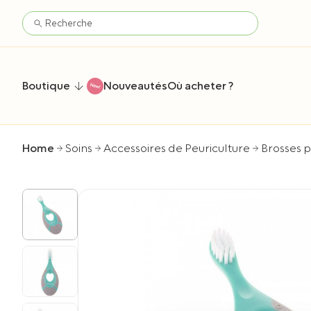
Boutique
Nouveautés
Où acheter ?
Home
Soins
Accessoires de Peuriculture
Brosses 