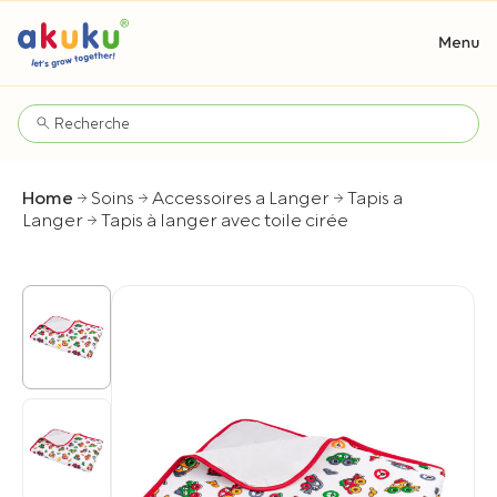
Home
Soins
Accessoires a Langer
Tapis a
Langer
Tapis à langer avec toile cirée