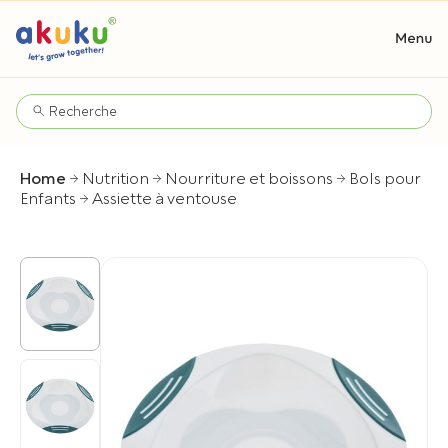
Home
Nutrition
Nourriture et boissons
Bols pour
Enfants
Assiette à ventouse