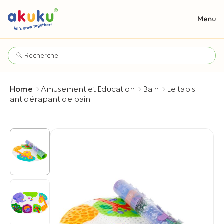
Home
Amusement et Education
Bain
Le tapis
antidérapant de bain