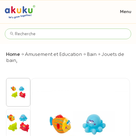
Home
Amusement et Education
Bain
Jouets de
bain,