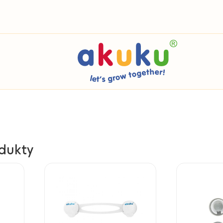
dukty