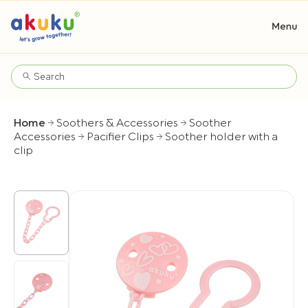
Home
Soothers & Accessories
Soother
Accessories
Pacifier Clips
Soother holder with a
clip