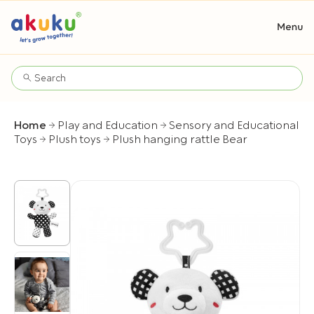
Home
Play and Education
Sensory and Educational
Toys
Plush toys
Plush hanging rattle Bear