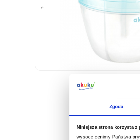
Zgoda
Niniejsza strona korzysta z
wysoce cenimy Państwa pryw