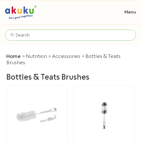
Home
Nutrition
Accessories
Bottles & Teats
Brushes
Bottles & Teats Brushes