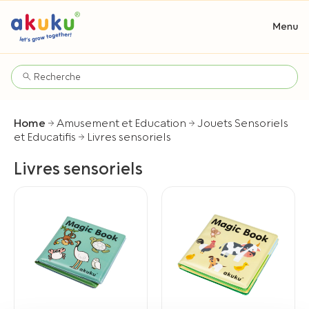
Home
Amusement et Education
Jouets Sensoriels
et Educatifis
Livres sensoriels
Livres sensoriels